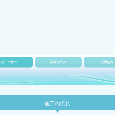
施工の流れ
お客様の声
採用情報
施工の流れ