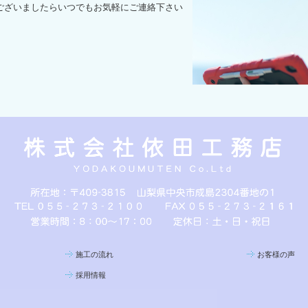
ざいましたらいつでもお気軽にご連絡下さい
施工の流れ
お客様の声
採用情報