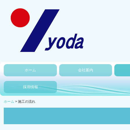
ホーム
会社案内
採用情報
ホーム
施工の流れ