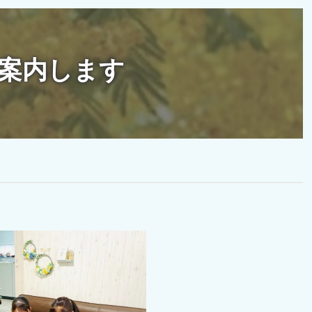
案内します