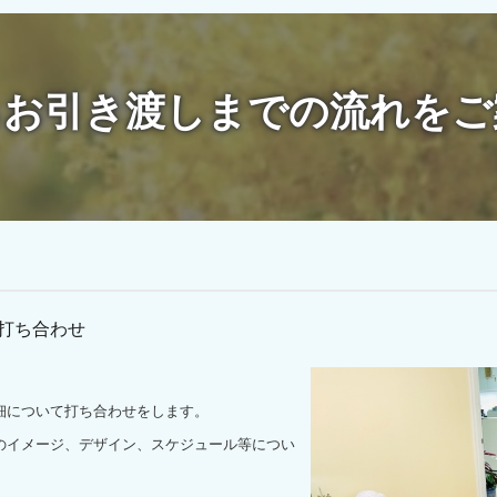
らお引き渡しまでの流れをご
1 打ち合わせ
について打ち合わせをします。
イメージ、デザイン、スケジュール等につい
。