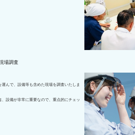
2 現場調査
運んで、設備等も含めた現場を調査いたしま
、設備が非常に重要なので、重点的にチェッ