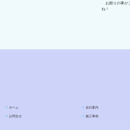
お困りの事がご
ね！
ホーム
会社案内
お問合せ
施工事例