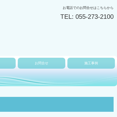
お電話でのお問合せはこちらから
TEL: 055-273-2100
お問合せ
施工事例